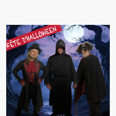
- Reprises et compositions originales innovantes
- Performances live dynamiques
- Interractions avec le public