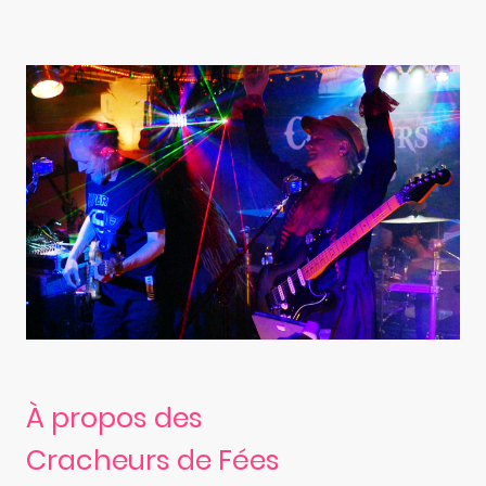
À propos des
Cracheurs de Fées