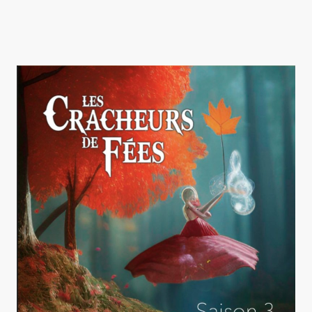
Deuxième album
(2020)