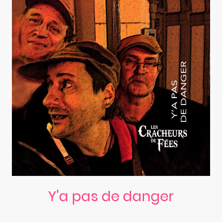
Y'a pas de danger